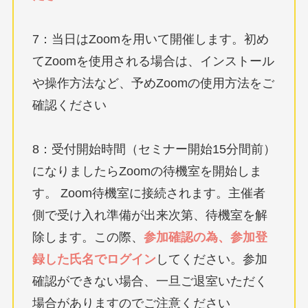
7：当日はZoomを用いて開催します。初め
てZoomを使用される場合は、インストール
や操作方法など、予めZoomの使用方法をご
確認ください
8：受付開始時間（セミナー開始15分間前）
になりましたらZoomの待機室を開始しま
す。 Zoom待機室に接続されます。主催者
側で受け入れ準備が出来次第、待機室を解
除します。この際、
参加確認の為、参加登
録した氏名でログイン
してください。参加
確認ができない場合、一旦ご退室いただく
場合がありますのでご注意ください