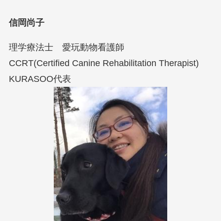
信岡尚子
理学療法士 愛玩動物看護師
CCRT(Certified Canine Rehabilitation Therapist)
KURASOO代表