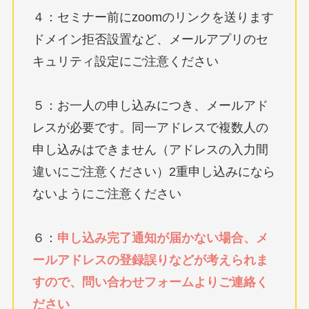
４：セミナー前にzoomのリンクを送ります
ドメイン拒否設置など、メールアプリのセ
キュリティ設定にご注意ください
５：お一人の申し込みにつき、メールアド
レスが必要です。同一アドレスで複数人の
申し込みはできません（アドレスの入力間
違いにご注意ください）2重申し込みになら
ないようにご注意ください
６：
申し込み完了通知が届かない場合、メ
ールアドレスの登録誤りなどが考えられま
すので、問い合わせフォームよりご連絡く
ださい