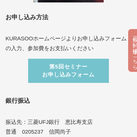
お申し込み方法
一般の飼い主様はこ
KURASOOホームページよりお申し込みフォーム
の入力、参加費をお支払いください
第5回セミナー
お申し込みフォーム
銀行振込
振込先：三菱UFJ銀行 恵比寿支店
普通 0205237 信岡尚子