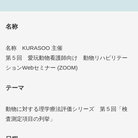
名称
名称 KURASOO 主催
第５回 愛玩動物看護師向け 動物リハビリテー
ションWebセミナー (ZOOM)
テーマ
動物に対する理学療法評価シリーズ 第５回「検
査測定項目の列挙」