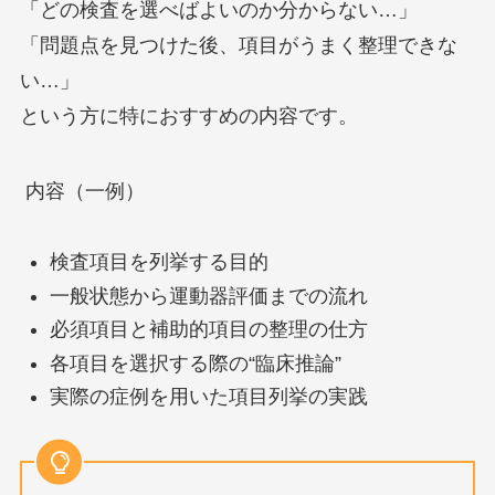
「どの検査を選べばよいのか分からない…」
「問題点を見つけた後、項目がうまく整理できな
い…」
という方に特におすすめの内容です。
内容（一例）
検査項目を列挙する目的
一般状態から運動器評価までの流れ
必須項目と補助的項目の整理の仕方
各項目を選択する際の“臨床推論”
実際の症例を用いた項目列挙の実践