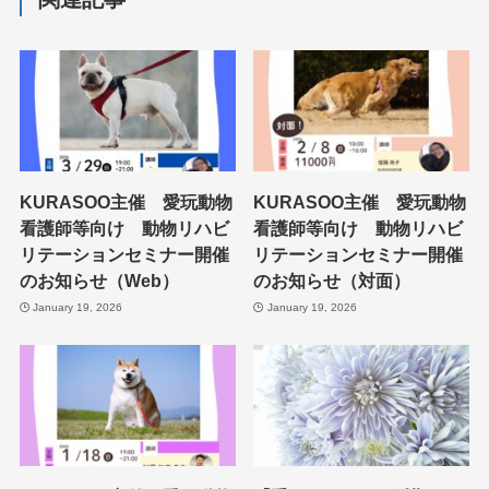
KURASOO主催 愛玩動物
KURASOO主催 愛玩動物
看護師等向け 動物リハビ
看護師等向け 動物リハビ
リテーションセミナー開催
リテーションセミナー開催
のお知らせ（Web）
のお知らせ（対面）
January 19, 2026
January 19, 2026