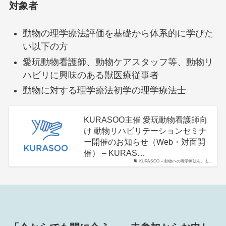
対象者
動物の理学療法評価を基礎から体系的に学びた
い以下の方
愛玩動物看護師、動物ケアスタッフ等、動物リ
ハビリに興味のある獣医療従事者
動物に対する理学療法初学の理学療法士
KURASOO主催 愛玩動物看護師向
け 動物リハビリテーションセミナ
ー開催のお知らせ（Web・対面開
催） – KURAS…
KURASOO – 動物への理学療法を、も…