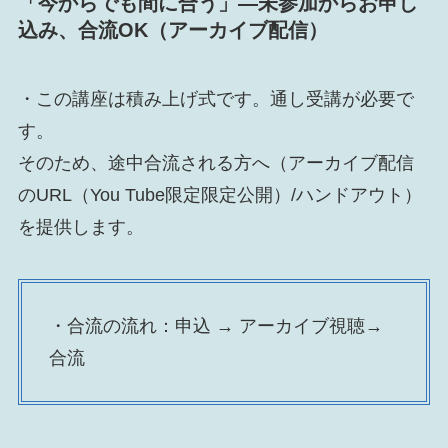
「今からでも間に合う」
—未参加からお申し
込み、合流OK（アーカイブ配信）
・この講座は積み上げ式です。通し受講が必要で
す。
そのため、途中合流される方へ（アーカイブ配信
のURL（You Tube限定限定公開）/ハンドアウト）
を提供します。
・合流の流れ：申込 → アーカイブ視聴→
合流