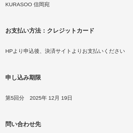
KURASOO 信岡宛
お支払い方法：クレジットカード
HPより申込後、決済サイトよりお支払いください
申し込み期限
第5回分 2025年 12月 19日
問い合わせ先