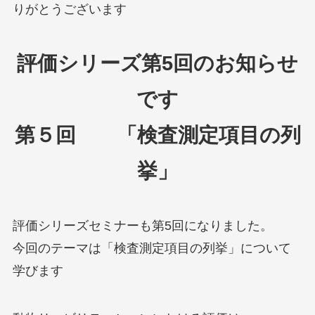
りがとうございます
評価シリーズ第5回のお知らせ
です
第５回 「検査測定項目の列
挙」
評価シリーズセミナーも第5回になりました。
今回のテーマは「検査測定項目の列挙」について
学びます