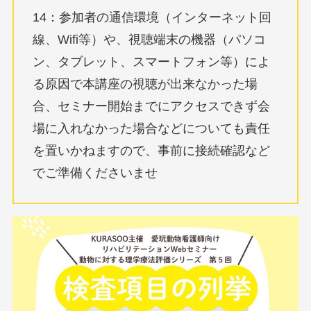
14：参加者の通信環境（インターネット回
線、Wifi等）や、視聴端末の機器（パソコ
ン、タブレット、スマートフォン等）によ
る原因で本講座の視聴が出来なかった場
合、セミナー開始までにアクセスできず会
場に入れなかった場合などについても責任
を置いかねますので、事前に接続確認など
でご準備くださいませ