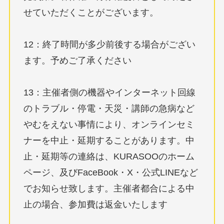
せていただくことがございます。
12：終了時間が多少前後する場合がござい
ます。予めご了承ください
13：主催者側の機器やインターネット回線
のトラブル・停電・天災・講師の急病など
やむをえない事情により、オンラインセミ
ナーを中止・延期することがあります。中
止・延期等の連絡は、KURASOOのホーム
ページ、及びFaceBook・X・公式LINEなど
でお知らせ致します。主催者都合による中
止の場合、参加費は返金いたします