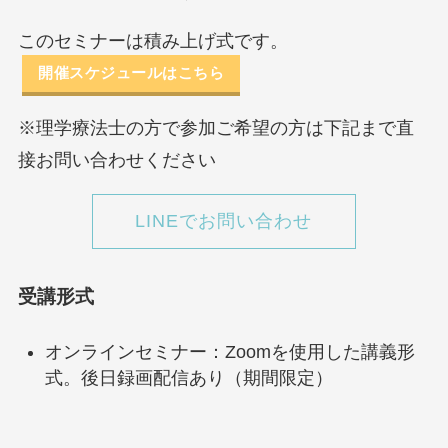
このセミナーは積み上げ式です。
開催スケジュールはこちら
※理学療法士の方で参加ご希望の方は下記まで直
接お問い合わせください
LINEでお問い合わせ
受講形式
オンラインセミナー：Zoomを使用した講義形
式。後日録画配信あり（期間限定）