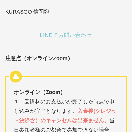
KURASOO 信岡宛
LINEでお問い合わせ
注意点（オンラインZoom）
オンライン（Zoom）
１：受講料のお支払いが完了した時点で申
し込みが完了となります。
入金後(クレジッ
ト決済含）のキャンセルは出来ません。
当
日参加者様のご都合で参加できない場合