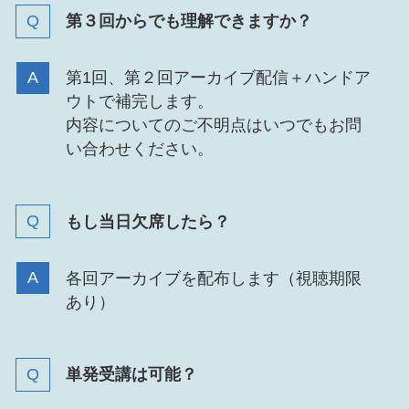
第３回からでも理解できますか？
第1回、第２回アーカイブ配信＋ハンドア
ウトで補完します。
内容についてのご不明点はいつでもお問
い合わせください。
もし当日欠席したら？
各回アーカイブを配布します（視聴期限
あり）
単発受講は可能？