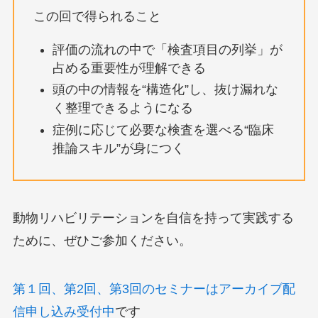
この回で得られること
評価の流れの中で「検査項目の列挙」が
占める重要性が理解できる
頭の中の情報を“構造化”し、抜け漏れな
く整理できるようになる
症例に応じて必要な検査を選べる“臨床
推論スキル”が身につく
動物リハビリテーションを自信を持って実践する
ために、ぜひご参加ください。
第１回、第2回、第3回のセミナーはアーカイブ配
信申し込み受付中
です