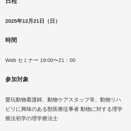
日程
2025年12月21日（日）
時間
Web セミナー 19:00〜21：00
参加対象
愛玩動物看護師、動物ケアスタッフ等、動物リハ
ビリに興味のある獣医療従事者 動物に対する理学
療法初学の理学療法士