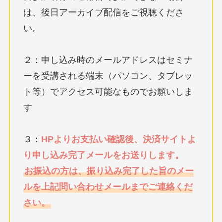
は、後日アーカイブ配信をご視聴くださ
い。
２：申し込み時のメールアドレスはセミナ
ーを受講される端末（パソコン、タブレッ
ト等）でアクセス可能なものでお願いしま
す
３：
HPよりお支払い確認後、決済サイトよ
り申し込み完了メールをお送りします。
お振込の方は、振り込み完了した旨のメー
ルを上記問い合わせメールまでご連絡くだ
さい。