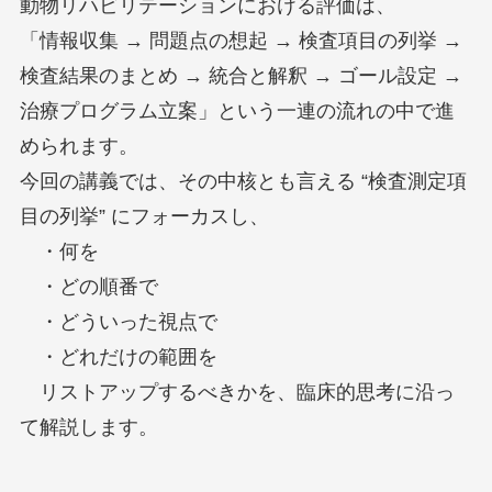
動物リハビリテーションにおける評価は、
「情報収集 → 問題点の想起 → 検査項目の列挙 →
検査結果のまとめ → 統合と解釈 → ゴール設定 →
治療プログラム立案」という一連の流れの中で進
められます。
今回の講義では、その中核とも言える “検査測定項
目の列挙” にフォーカスし、
・何を
・どの順番で
・どういった視点で
・どれだけの範囲を
リストアップするべきかを、臨床的思考に沿っ
て解説します。