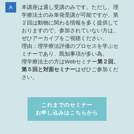
本講座は通し受講のみです。ただし、理
学療法士のみ単発受講が可能ですが、第
２回は動物に関わる情報を多く提供して
おりますので、参加されていない方は、
ぜひアーカイブをご視聴ください。
理由：理学療法評価のプロセスを学ぶセ
ミナーであり、既知事項が多い為。
理学療法士の方はWebセミナー
第２回、
第５回と対面セミナー
はぜひご参加くだ
さい。
これまでのセミナー
お申し込みはこちらから