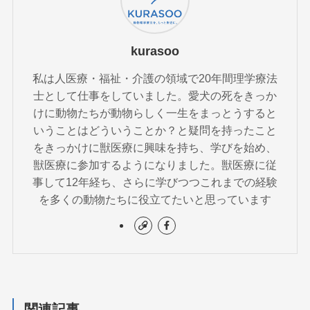
kurasoo
私は人医療・福祉・介護の領域で20年間理学療法
士として仕事をしていました。愛犬の死をきっか
けに動物たちが動物らしく一生をまっとうすると
いうことはどういうことか？と疑問を持ったこと
をきっかけに獣医療に興味を持ち、学びを始め、
獣医療に参加するようになりました。獣医療に従
事して12年経ち、さらに学びつつこれまでの経験
を多くの動物たちに役立てたいと思っています
関連記事