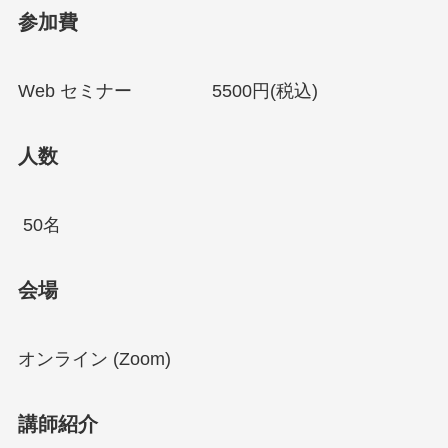
参加費
Web セミナー 5500円(税込)
人数
50名
会場
オンライン (Zoom)
講師紹介