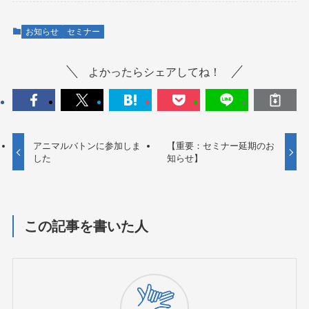
お知らせ
セミナー
よかったらシェアしてね！
アニマルバトンに参加しま
【重要：セミナー延期のお
した
知らせ】
この記事を書いた人